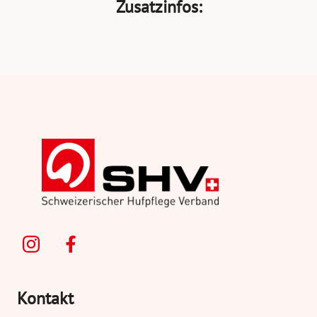
Zusatzinfos:
Kontakt