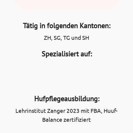
Tätig in folgenden Kantonen:
ZH, SG, TG und SH
Spezialisiert auf:
Hufpflegeausbildung:
Lehrinstitut Zanger 2023 mit FBA, Huuf-
Balance zertifiziert