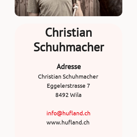
Christian
Schuhmacher
Adresse
Christian Schuhmacher
Eggelerstrasse 7
8492 Wila
info@hufland.ch
www.hufland.ch