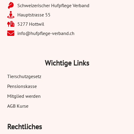
Schweizerischer Hufpflege Verband
Hauptstrasse 55
5277 Hottwil
info@hufpflege-verband.ch
Wichtige Links
Tierschutzgesetz
Pensionskasse
Mitglied werden
AGB Kurse
Rechtliches