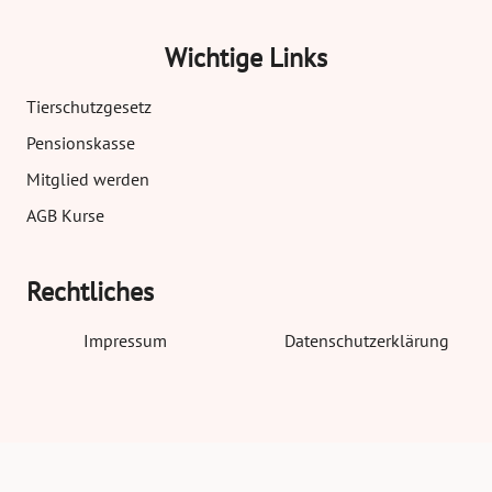
Wichtige Links
Tierschutzgesetz
Pensionskasse
Mitglied werden
AGB Kurse
Rechtliches
Impressum
Datenschutzerklärung