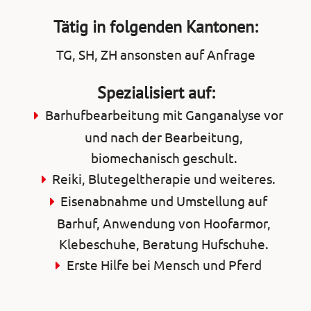
Tätig in folgenden Kantonen:
TG, SH, ZH ansonsten auf Anfrage
Spezialisiert auf:
Barhufbearbeitung mit Ganganalyse vor
und nach der Bearbeitung,
biomechanisch geschult.
Reiki, Blutegeltherapie und weiteres.
Eisenabnahme und Umstellung auf
Barhuf, Anwendung von Hoofarmor,
Klebeschuhe, Beratung Hufschuhe.
Erste Hilfe bei Mensch und Pferd