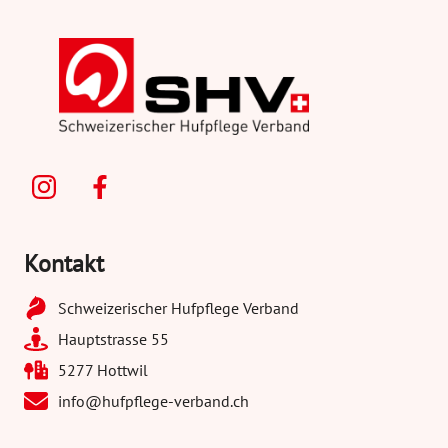
Kontakt
Schweizerischer Hufpflege Verband
Hauptstrasse 55
5277 Hottwil
info@hufpflege-verband.ch