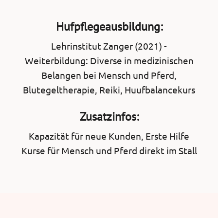
Hufpflegeausbildung:
Lehrinstitut Zanger (2021) -
Weiterbildung: Diverse in medizinischen
Belangen bei Mensch und Pferd,
Blutegeltherapie, Reiki, Huufbalancekurs
Zusatzinfos:
Kapazität für neue Kunden, Erste Hilfe
Kurse für Mensch und Pferd direkt im Stall