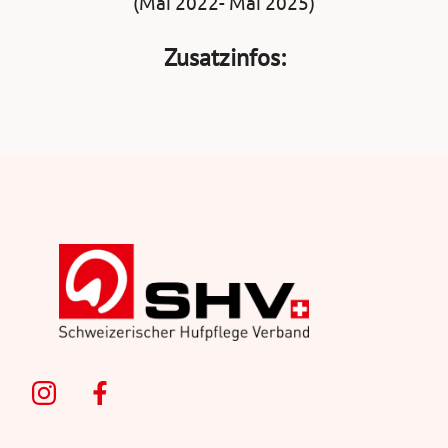
(Mai 2022- Mai 2025)
Zusatzinfos: