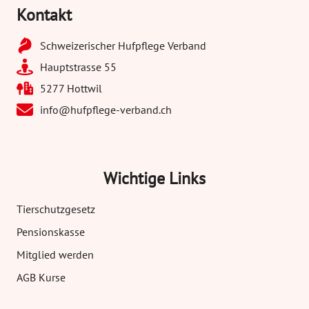
Kontakt
Schweizerischer Hufpflege Verband
Hauptstrasse 55
5277 Hottwil
info@hufpflege-verband.ch
Wichtige Links
Tierschutzgesetz
Pensionskasse
Mitglied werden
AGB Kurse