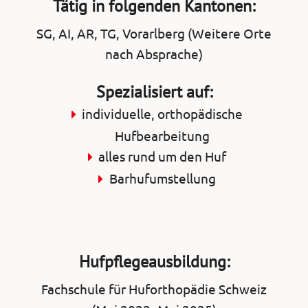
Tätig in folgenden Kantonen:
SG, AI, AR, TG, Vorarlberg (Weitere Orte
nach Absprache)
Spezialisiert auf:
individuelle, orthopädische
Hufbearbeitung
alles rund um den Huf
Barhufumstellung
Hufpflegeausbildung:
Fachschule für Huforthopädie Schweiz