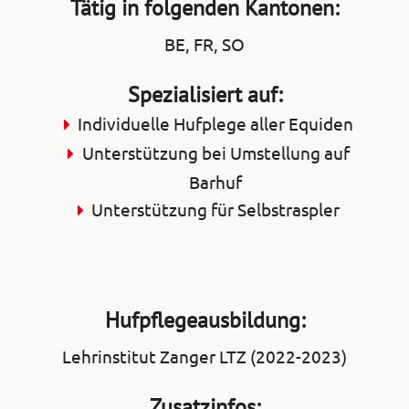
Tätig in folgenden Kantonen:
BE, FR, SO
Spezialisiert auf:
Individuelle Hufplege aller Equiden
Unterstützung bei Umstellung auf
Barhuf
Unterstützung für Selbstraspler
Hufpflegeausbildung:
Lehrinstitut Zanger LTZ (2022-2023)
Zusatzinfos: