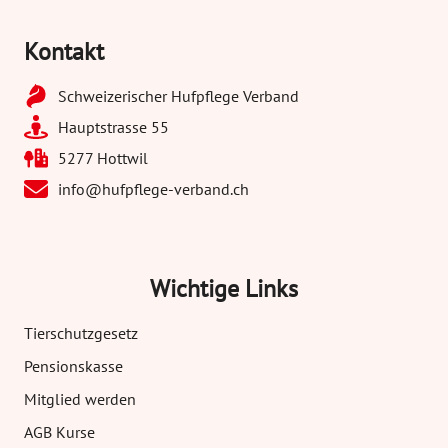
Kontakt
Schweizerischer Hufpflege Verband
Hauptstrasse 55
5277 Hottwil
info@hufpflege-verband.ch
Wichtige Links
Tierschutzgesetz
Pensionskasse
Mitglied werden
AGB Kurse