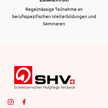
Regelmässige Teilnahme an
berufsspezifischen Weiterbildungen und
Seminaren