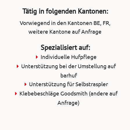
Tätig in folgenden Kantonen:
Vorwiegend in den Kantonen BE, FR,
weitere Kantone auf Anfrage
Spezialisiert auf:
Individuelle Hufpflege
Unterstützung bei der Umstellung auf
barhuf
Unterstützung für Selbstraspler
Klebebeschläge Goodsmith (andere auf
Anfrage)