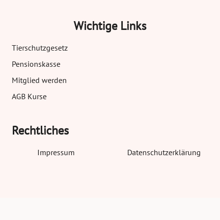
Wichtige Links
Tierschutzgesetz
Pensionskasse
Mitglied werden
AGB Kurse
Rechtliches
Impressum
Datenschutzerklärung