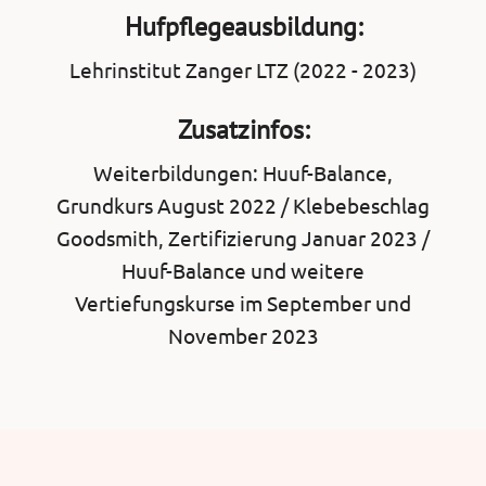
Hufpflegeausbildung:
Lehrinstitut Zanger LTZ (2022 - 2023)
Zusatzinfos:
Weiterbildungen: Huuf-Balance,
Grundkurs August 2022 / Klebebeschlag
Goodsmith, Zertifizierung Januar 2023 /
Huuf-Balance und weitere
Vertiefungskurse im September und
November 2023