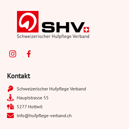
Kontakt
Schweizerischer Hufpflege Verband
Hauptstrasse 55
5277 Hottwil
info@hufpflege-verband.ch