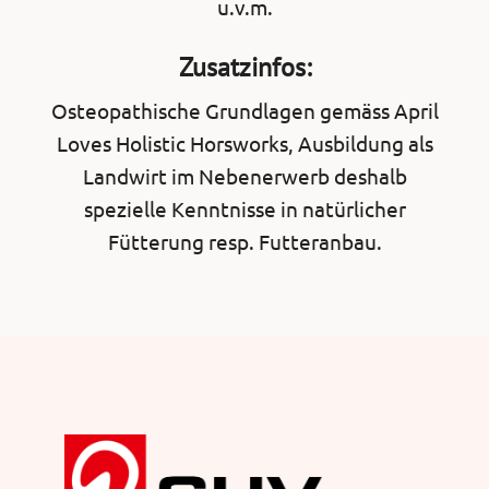
u.v.m.
Zusatzinfos:
Osteopathische Grundlagen gemäss April
Loves Holistic Horsworks, Ausbildung als
Landwirt im Nebenerwerb deshalb
spezielle Kenntnisse in natürlicher
Fütterung resp. Futteranbau.