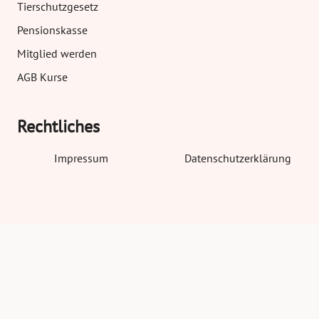
Tierschutzgesetz
Pensionskasse
Mitglied werden
AGB Kurse
Rechtliches
Impressum
Datenschutzerklärung