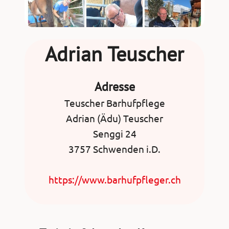
Adrian Teuscher
Adresse
Teuscher Barhufpflege
Adrian (Ädu) Teuscher
Senggi 24
3757 Schwenden i.D.
https://www.barhufpfleger.ch