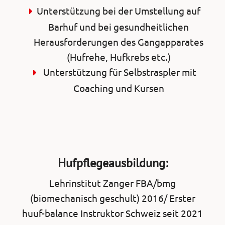
Unterstützung bei der Umstellung auf
Barhuf und bei gesundheitlichen
Herausforderungen des Gangapparates
(Hufrehe, Hufkrebs etc.)
Unterstützung für Selbstraspler mit
Coaching und Kursen
Hufpflegeausbildung:
Lehrinstitut Zanger FBA/bmg
(biomechanisch geschult) 2016/ Erster
huuf-balance Instruktor Schweiz seit 2021