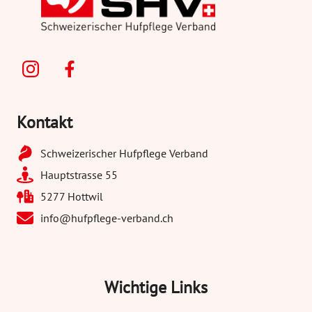
Kontakt
Schweizerischer Hufpflege Verband
Hauptstrasse 55
5277 Hottwil
info@hufpflege-verband.ch
Wichtige Links