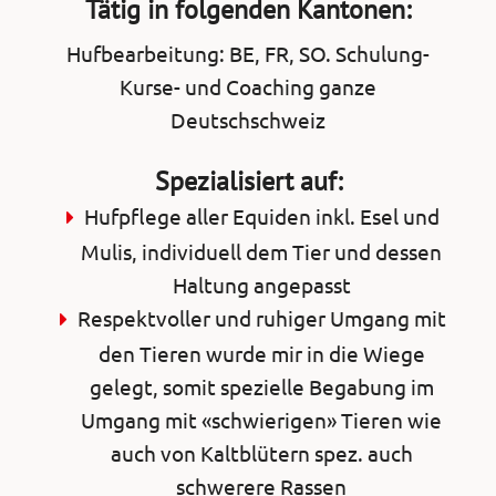
Tätig in folgenden Kantonen:
Hufbearbeitung: BE, FR, SO. Schulung-
Kurse- und Coaching ganze
Deutschschweiz
Spezialisiert auf:
Hufpflege aller Equiden inkl. Esel und
Mulis, individuell dem Tier und dessen
Haltung angepasst
Respektvoller und ruhiger Umgang mit
den Tieren wurde mir in die Wiege
gelegt, somit spezielle Begabung im
Umgang mit «schwierigen» Tieren wie
auch von Kaltblütern spez. auch
schwerere Rassen