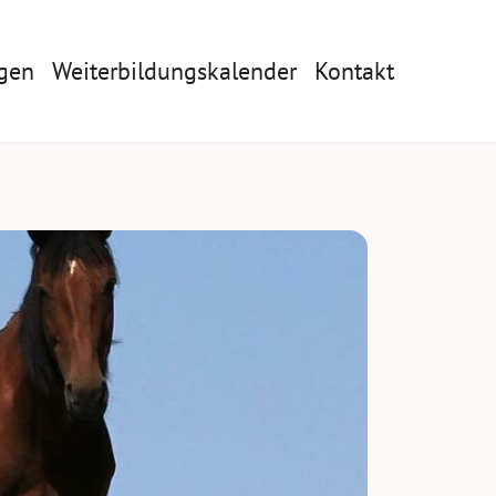
gen
Weiterbildungskalender
Kontakt