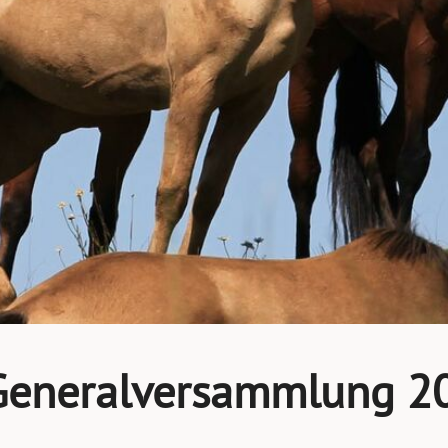
 Generalversammlung 2