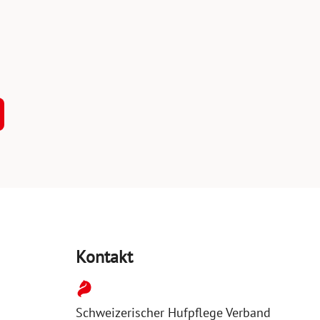
Kontakt
Schweizerischer Hufpflege Verband