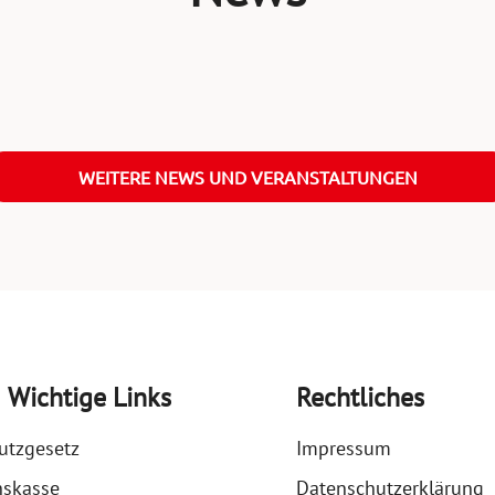
WEITERE NEWS UND VERANSTALTUNGEN
Wichtige Links
Rechtliches
utzgesetz
Impressum
nskasse
Datenschutzerklärung